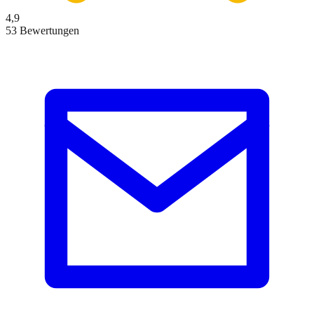
4,9
53 Bewertungen