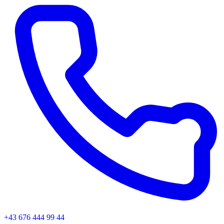
+43 676 444 99 44