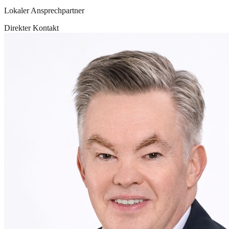
Lokaler Ansprechpartner
Direkter Kontakt