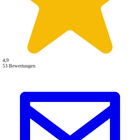
4,9
53 Bewertungen