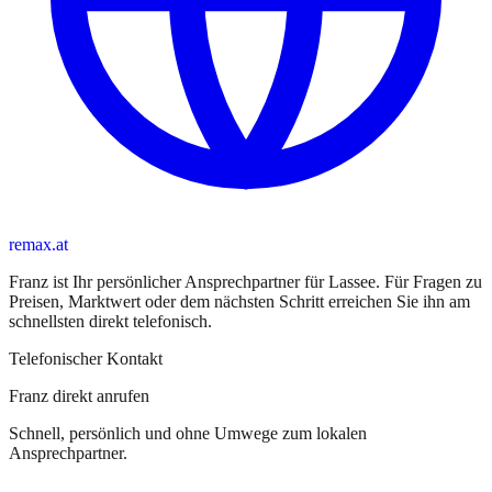
remax.at
Franz
ist
Ihr persönlicher Ansprechpartner
für
Lassee
. Für Fragen zu
Preisen, Marktwert oder dem nächsten Schritt erreichen Sie
ihn
am
schnellsten direkt telefonisch.
Telefonischer Kontakt
Franz direkt anrufen
Schnell, persönlich und ohne Umwege zum lokalen
Ansprechpartner.