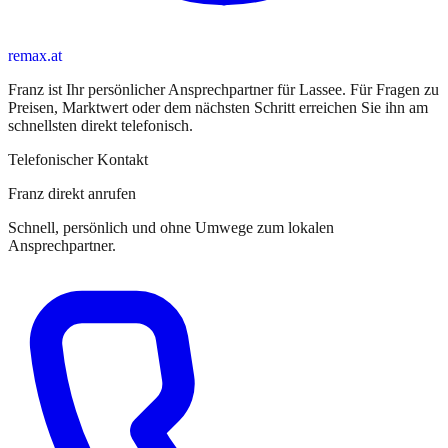
remax.at
Franz
ist
Ihr persönlicher Ansprechpartner
für
Lassee
. Für Fragen zu
Preisen, Marktwert oder dem nächsten Schritt erreichen Sie
ihn
am
schnellsten direkt telefonisch.
Telefonischer Kontakt
Franz direkt anrufen
Schnell, persönlich und ohne Umwege zum lokalen
Ansprechpartner.