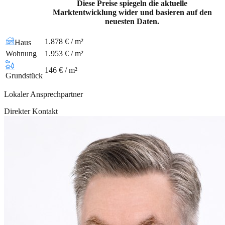
Diese Preise spiegeln die aktuelle
Marktentwicklung wider und basieren auf den
neuesten Daten.
1.878 € / m²
Haus
Wohnung
1.953 € / m²
146 € / m²
Grundstück
Lokaler Ansprechpartner
Direkter Kontakt