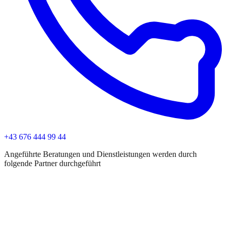
+43 676 444 99 44
Angeführte Beratungen und Dienstleistungen werden durch
folgende Partner durchgeführt