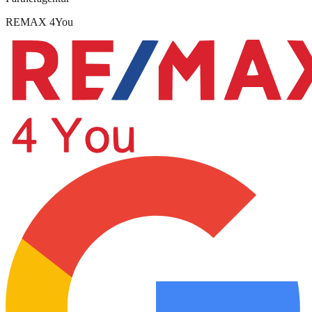
REMAX 4You