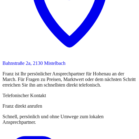
Bahnstraße 2a, 2130 Mistelbach
Franz
ist
Ihr persönlicher Ansprechpartner
für
Hohenau an der
March
. Für Fragen zu Preisen, Marktwert oder dem nächsten Schritt
erreichen Sie
ihn
am schnellsten direkt telefonisch.
Telefonischer Kontakt
Franz direkt anrufen
Schnell, persönlich und ohne Umwege zum lokalen
Ansprechpartner.