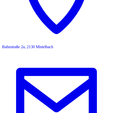
Bahnstraße 2a, 2130 Mistelbach