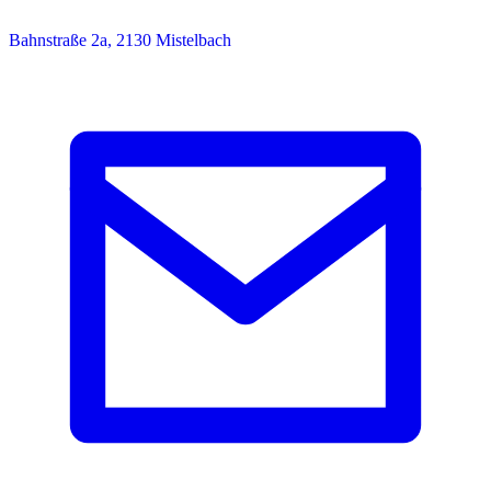
Bahnstraße 2a, 2130 Mistelbach