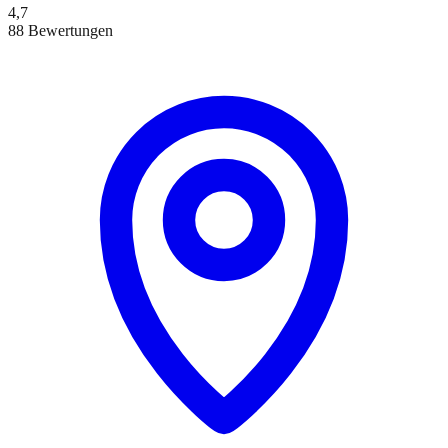
4,7
88 Bewertungen