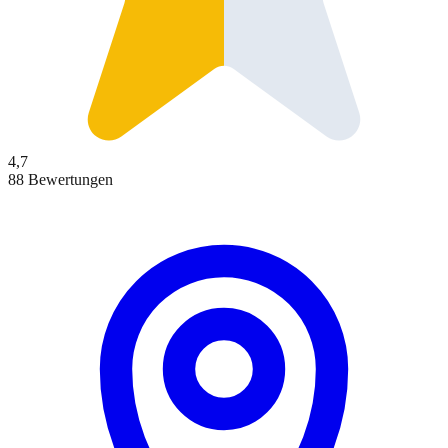
4,7
88 Bewertungen