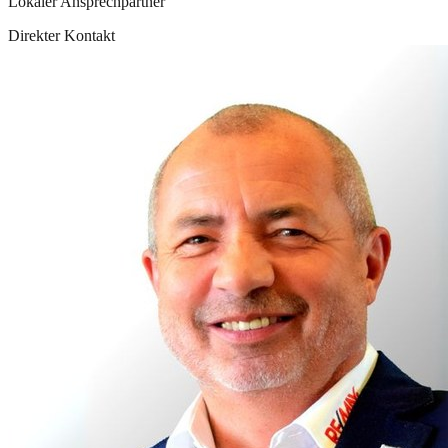
Lokaler Ansprechpartner
Direkter Kontakt