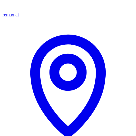
remax.at