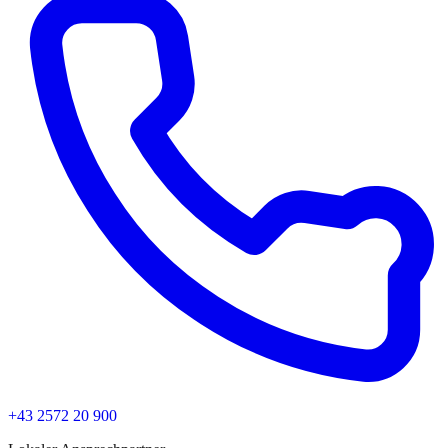
+43 2572 20 900