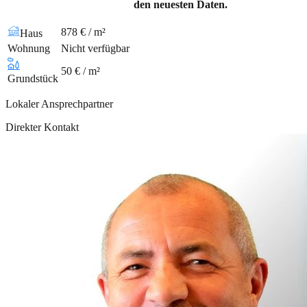
den neuesten Daten.
878 € / m²
Haus
Wohnung
Nicht verfügbar
50 € / m²
Grundstück
Lokaler Ansprechpartner
Direkter Kontakt