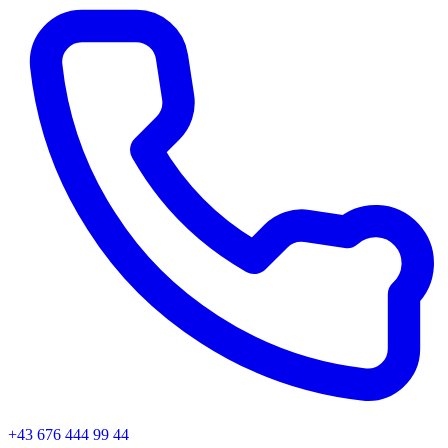
+43 676 444 99 44