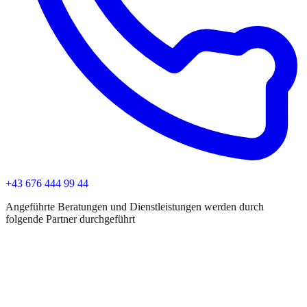
+43 676 444 99 44
Angeführte Beratungen und Dienstleistungen werden durch
folgende Partner durchgeführt