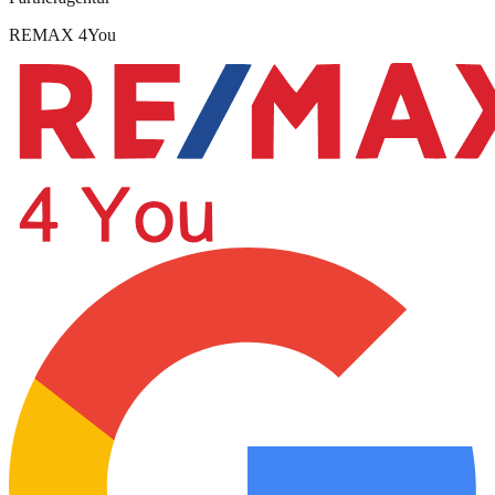
REMAX 4You