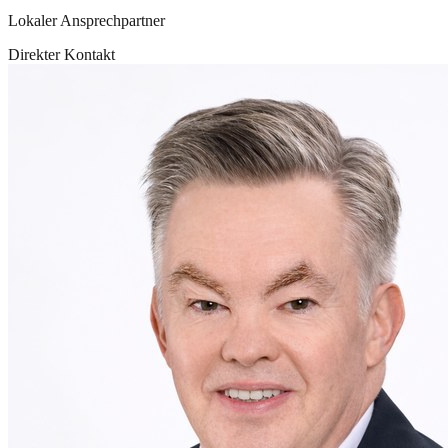
Lokaler Ansprechpartner
Direkter Kontakt