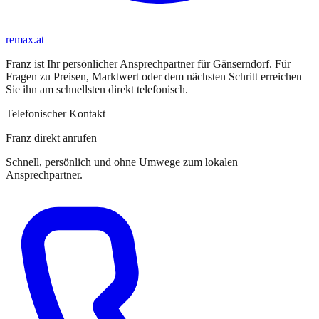
remax.at
Franz
ist
Ihr persönlicher Ansprechpartner
für
Gänserndorf
. Für
Fragen zu Preisen, Marktwert oder dem nächsten Schritt erreichen
Sie
ihn
am schnellsten direkt telefonisch.
Telefonischer Kontakt
Franz direkt anrufen
Schnell, persönlich und ohne Umwege zum lokalen
Ansprechpartner.