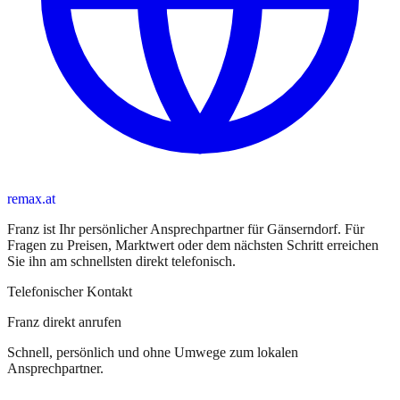
remax.at
Franz
ist
Ihr persönlicher Ansprechpartner
für
Gänserndorf
. Für
Fragen zu Preisen, Marktwert oder dem nächsten Schritt erreichen
Sie
ihn
am schnellsten direkt telefonisch.
Telefonischer Kontakt
Franz direkt anrufen
Schnell, persönlich und ohne Umwege zum lokalen
Ansprechpartner.