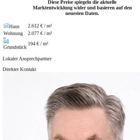
Diese Preise spiegeln die aktuelle
Marktentwicklung wider und basieren auf den
neuesten Daten.
2.612 € / m²
Haus
Wohnung
2.077 € / m²
194 € / m²
Grundstück
Lokaler Ansprechpartner
Direkter Kontakt