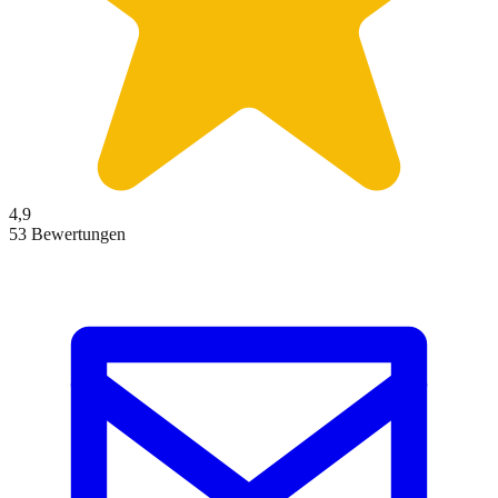
4,9
53 Bewertungen