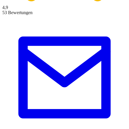
4,9
53 Bewertungen