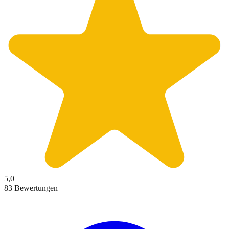
5,0
83 Bewertungen