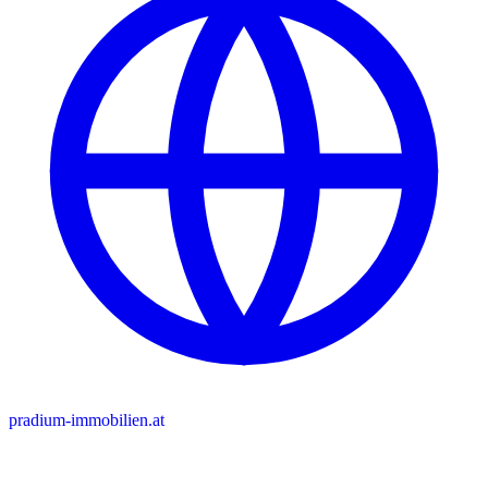
pradium-immobilien.at