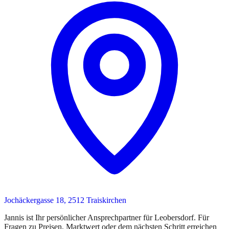
Jochäckergasse 18, 2512 Traiskirchen
Jannis
ist
Ihr persönlicher Ansprechpartner
für
Leobersdorf
. Für
Fragen zu Preisen, Marktwert oder dem nächsten Schritt erreichen