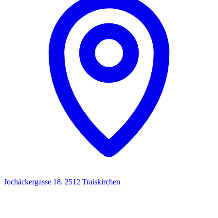
Jochäckergasse 18, 2512 Traiskirchen