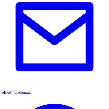
office@pradium.at