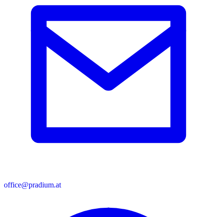
office@pradium.at