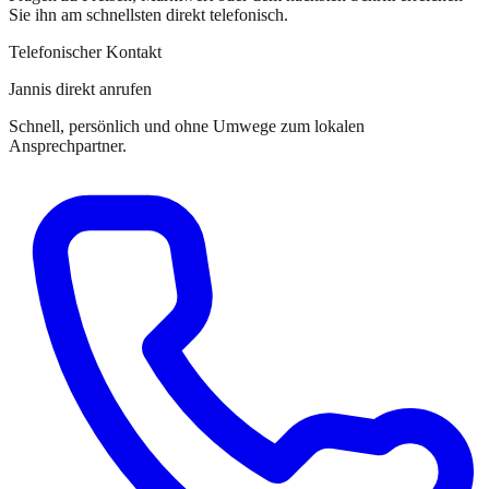
Sie
ihn
am schnellsten direkt telefonisch.
Telefonischer Kontakt
Jannis direkt anrufen
Schnell, persönlich und ohne Umwege zum lokalen
Ansprechpartner.