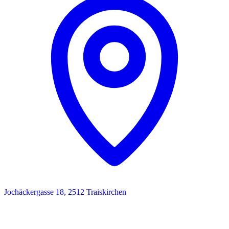
Jochäckergasse 18, 2512 Traiskirchen