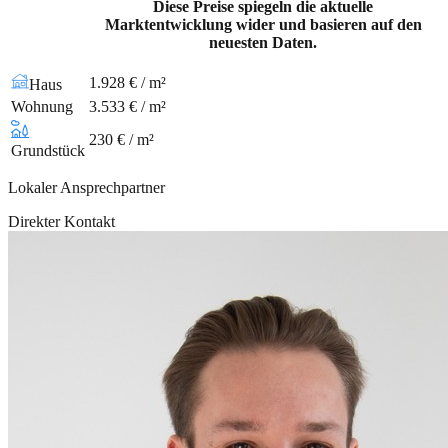
Diese Preise spiegeln die aktuelle
Marktentwicklung wider und basieren auf den
neuesten Daten.
1.928 € / m²
Haus
Wohnung
3.533 € / m²
230 € / m²
Grundstück
Lokaler Ansprechpartner
Direkter Kontakt