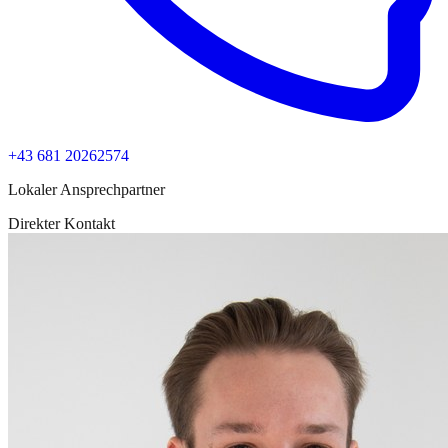
+43 681 20262574
Lokaler Ansprechpartner
Direkter Kontakt