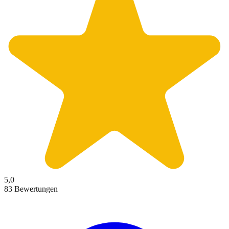
5,0
83 Bewertungen