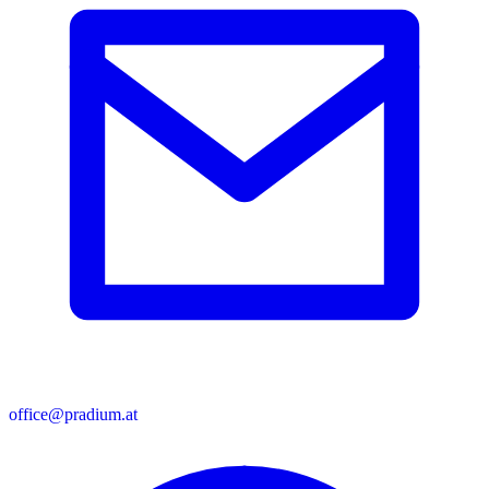
office@pradium.at