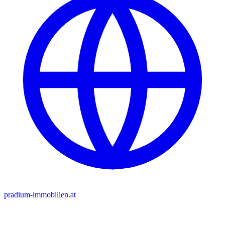
pradium-immobilien.at