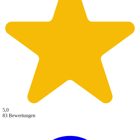
5,0
83 Bewertungen