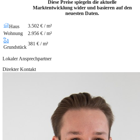
Diese Preise spiegeln die aktuelle
Marktentwicklung wider und basieren auf den
neuesten Daten.
3.502 € / m²
Haus
Wohnung
2.956 € / m²
381 € / m²
Grundstück
Lokaler Ansprechpartner
Direkter Kontakt