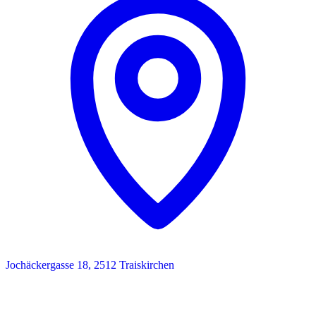
Jochäckergasse 18, 2512 Traiskirchen