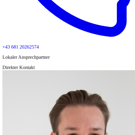
+43 681 20262574
Lokaler Ansprechpartner
Direkter Kontakt