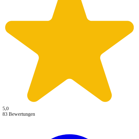
5,0
83 Bewertungen