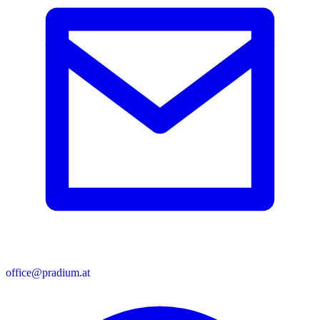
office@pradium.at