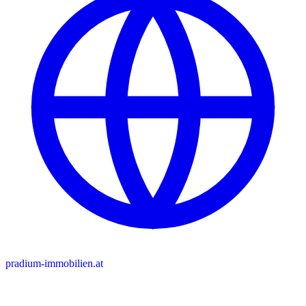
pradium-immobilien.at