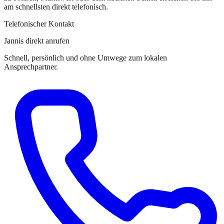
am schnellsten direkt telefonisch.
Telefonischer Kontakt
Jannis direkt anrufen
Schnell, persönlich und ohne Umwege zum lokalen
Ansprechpartner.