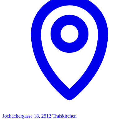
Jochäckergasse 18, 2512 Traiskirchen