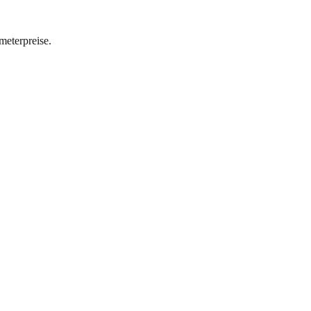
meterpreise.