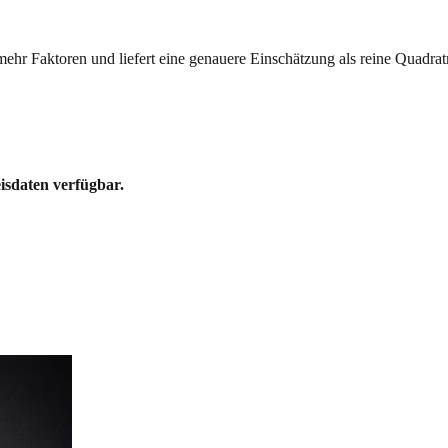
mehr Faktoren und liefert eine genauere Einschätzung als reine Quadrat
eisdaten verfügbar.