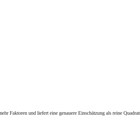
mehr Faktoren und liefert eine genauere Einschätzung als reine Quadrat