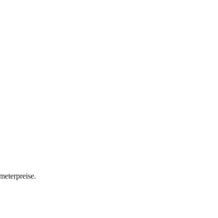
meterpreise.