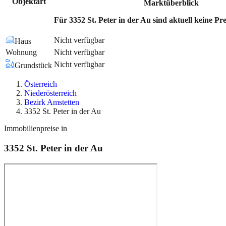
Objektart
Marktüberblick
Für 3352 St. Peter in der Au sind aktuell keine Pr
Nicht verfügbar
Haus
Wohnung
Nicht verfügbar
Nicht verfügbar
Grundstück
Österreich
Niederösterreich
Bezirk Amstetten
3352 St. Peter in der Au
Immobilienpreise in
3352
St. Peter in der Au