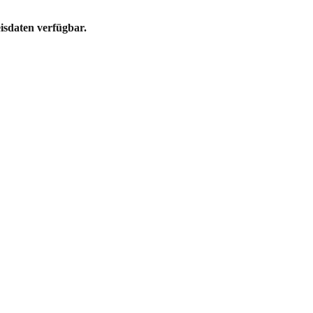
eisdaten verfügbar.