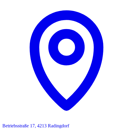
Betriebsstraße 17, 4213 Radingdorf