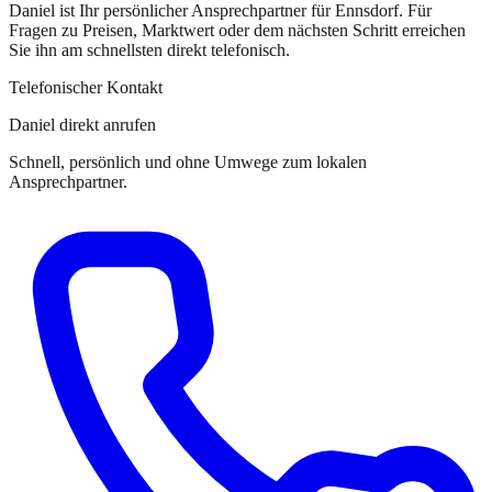
Daniel
ist
Ihr persönlicher Ansprechpartner
für
Ennsdorf
. Für
Fragen zu Preisen, Marktwert oder dem nächsten Schritt erreichen
Sie
ihn
am schnellsten direkt telefonisch.
Telefonischer Kontakt
Daniel direkt anrufen
Schnell, persönlich und ohne Umwege zum lokalen
Ansprechpartner.