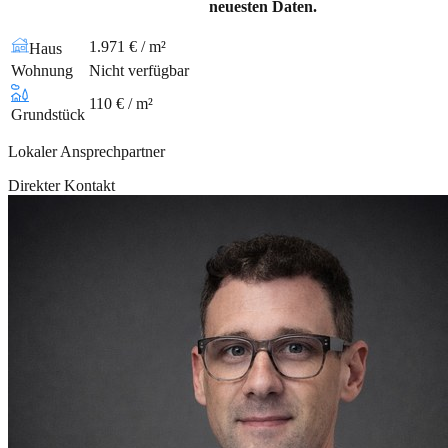
neuesten Daten.
1.971 € / m²
Haus
Wohnung
Nicht verfügbar
110 € / m²
Grundstück
Lokaler Ansprechpartner
Direkter Kontakt