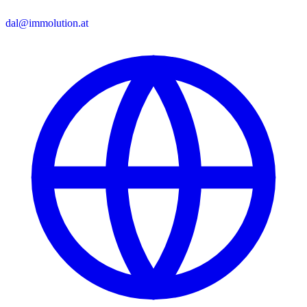
dal@immolution.at