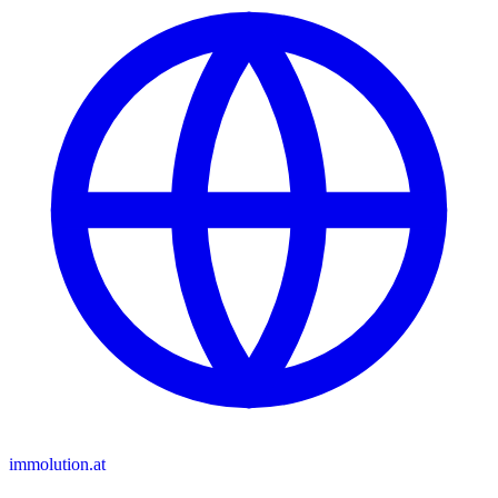
immolution.at