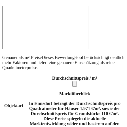
Genauer als m²-Preise
Dieses Bewertungstool berücksichtigt deutlich
mehr Faktoren und liefert eine genauere Einschätzung als reine
Quadratmeterpreise.
Durchschnittspreis / m²
Marktüberblick
In Ennsdorf beträgt der Durchschnittspreis pro
Objektart
Quadratmeter für Häuser 1.971 €/m², sowie der
Durchschnittspreis für Grundstücke 110 €/m².
Diese Preise spiegeln die aktuelle
Marktentwicklung wider und basieren auf den