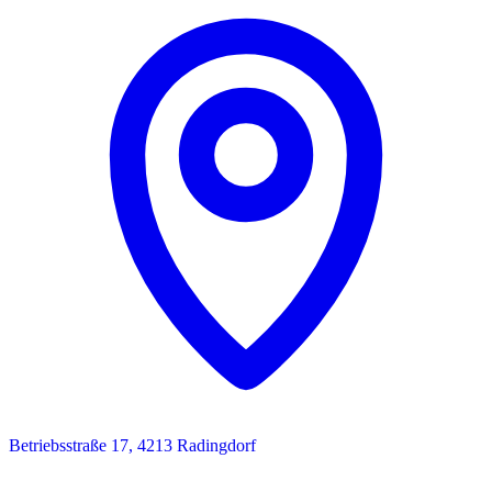
Betriebsstraße 17, 4213 Radingdorf