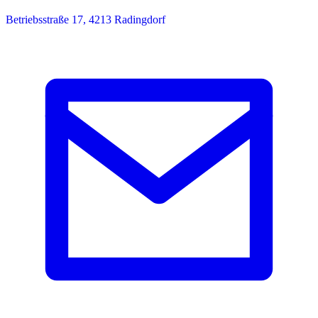
Betriebsstraße 17, 4213 Radingdorf