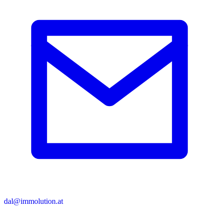
dal@immolution.at