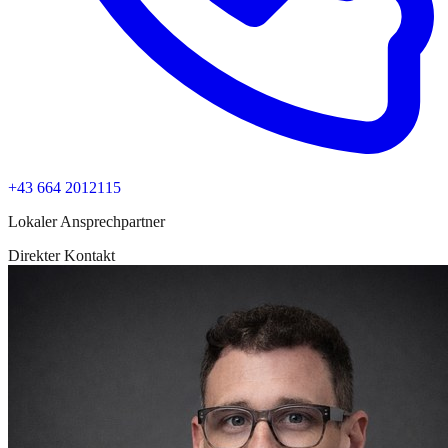
+43 664 2012115
Lokaler Ansprechpartner
Direkter Kontakt