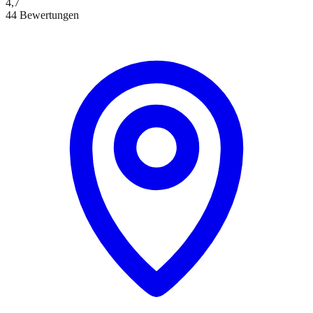
4,7
44 Bewertungen