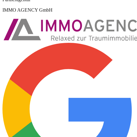
IMMO AGENCY GmbH