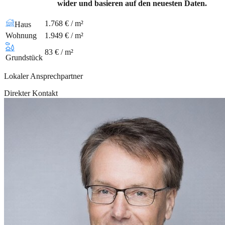
wider und basieren auf den neuesten Daten.
1.768 € / m²
Haus
Wohnung
1.949 € / m²
83 € / m²
Grundstück
Lokaler Ansprechpartner
Direkter Kontakt