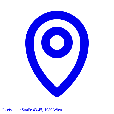
Josefstädter Straße 43-45, 1080 Wien