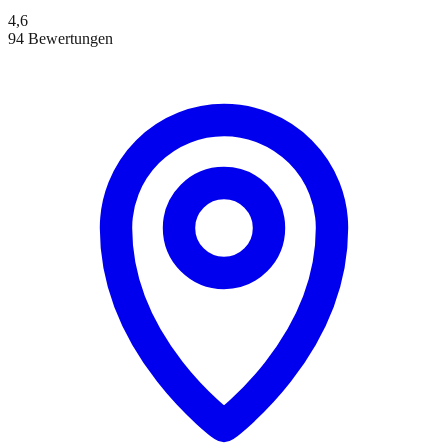
4,6
94 Bewertungen