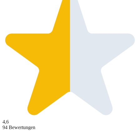
4,6
94 Bewertungen