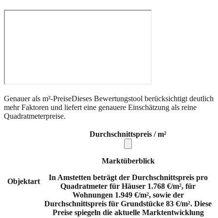
Genauer als m²-Preise
Dieses Bewertungstool berücksichtigt deutlich
mehr Faktoren und liefert eine genauere Einschätzung als reine
Quadratmeterpreise.
Durchschnittspreis / m²
Marktüberblick
In Amstetten beträgt der Durchschnittspreis pro
Objektart
Quadratmeter für Häuser 1.768 €/m², für
Wohnungen 1.949 €/m², sowie der
Durchschnittspreis für Grundstücke 83 €/m². Diese
Preise spiegeln die aktuelle Marktentwicklung