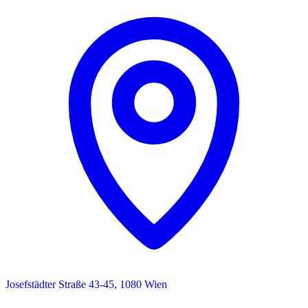
Josefstädter Straße 43-45, 1080 Wien