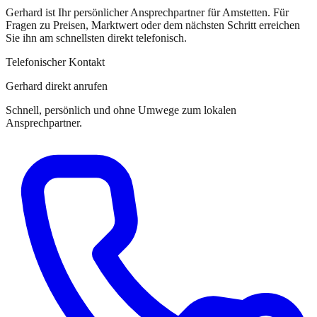
Gerhard
ist
Ihr persönlicher Ansprechpartner
für
Amstetten
. Für
Fragen zu Preisen, Marktwert oder dem nächsten Schritt erreichen
Sie
ihn
am schnellsten direkt telefonisch.
Telefonischer Kontakt
Gerhard direkt anrufen
Schnell, persönlich und ohne Umwege zum lokalen
Ansprechpartner.