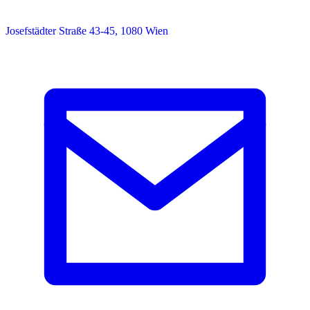
Josefstädter Straße 43-45, 1080 Wien