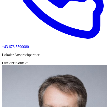
+43 676 5590080
Lokaler Ansprechpartner
Direkter Kontakt