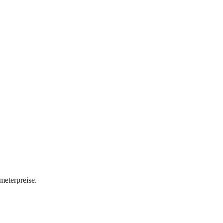
meterpreise.