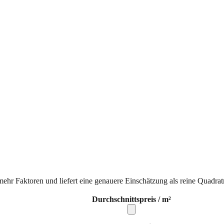
mehr Faktoren und liefert eine genauere Einschätzung als reine Quadrat
Durchschnittspreis / m²