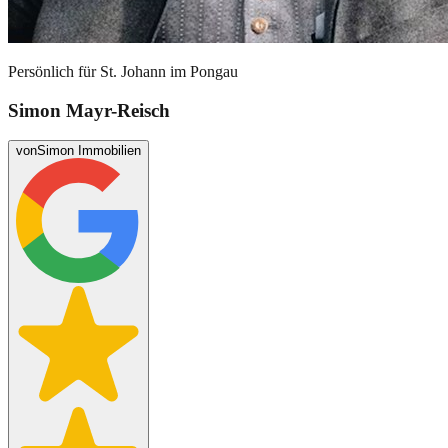
Persönlich für
St. Johann im Pongau
Simon Mayr-Reisch
von
Simon Immobilien