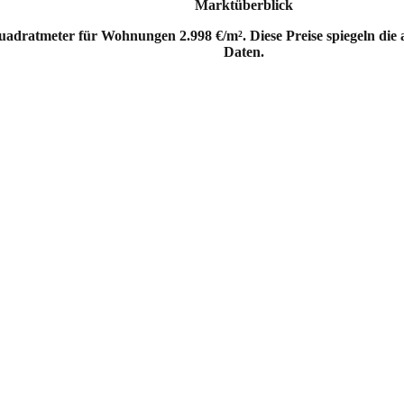
Marktüberblick
uadratmeter für Wohnungen 2.998 €/m². Diese Preise spiegeln die
Daten.