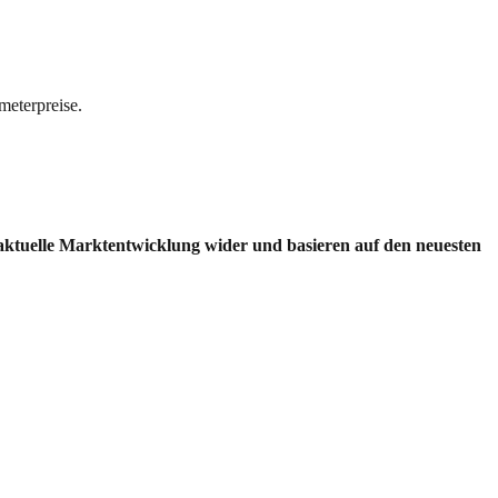
meterpreise.
 aktuelle Marktentwicklung wider und basieren auf den neuesten