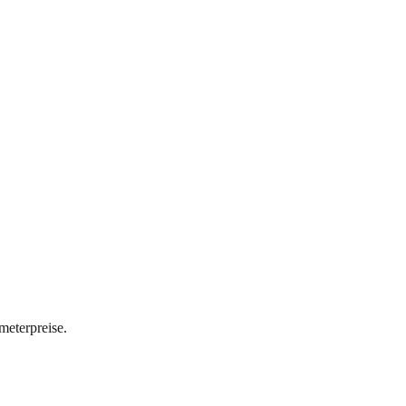
meterpreise.