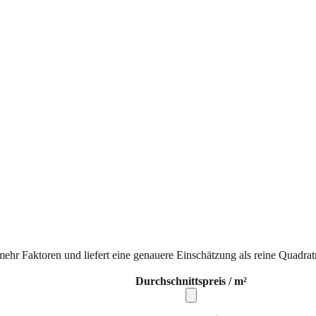
mehr Faktoren und liefert eine genauere Einschätzung als reine Quadrat
Durchschnittspreis / m²