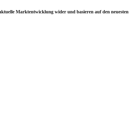
 aktuelle Marktentwicklung wider und basieren auf den neuesten