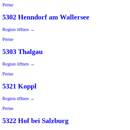
Preise
5302 Henndorf am Wallersee
Region öffnen →
Preise
5303 Thalgau
Region öffnen →
Preise
5321 Koppl
Region öffnen →
Preise
5322 Hof bei Salzburg