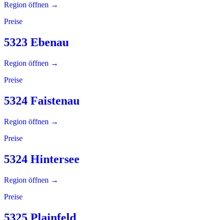
Region öffnen →
Preise
5323 Ebenau
Region öffnen →
Preise
5324 Faistenau
Region öffnen →
Preise
5324 Hintersee
Region öffnen →
Preise
5325 Plainfeld