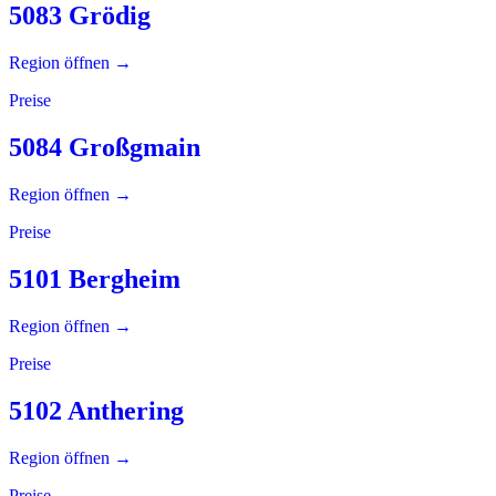
5083 Grödig
Region öffnen →
Preise
5084 Großgmain
Region öffnen →
Preise
5101 Bergheim
Region öffnen →
Preise
5102 Anthering
Region öffnen →
Preise