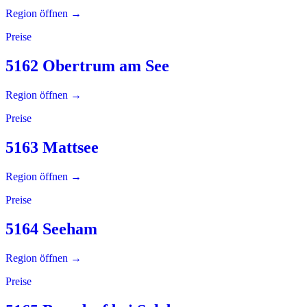
Region öffnen →
Preise
5162 Obertrum am See
Region öffnen →
Preise
5163 Mattsee
Region öffnen →
Preise
5164 Seeham
Region öffnen →
Preise