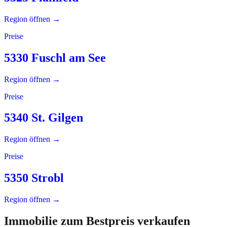
Region öffnen →
Preise
5330 Fuschl am See
Region öffnen →
Preise
5340 St. Gilgen
Region öffnen →
Preise
5350 Strobl
Region öffnen →
Immobilie zum Bestpreis verkaufen