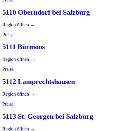
5110 Oberndorf bei Salzburg
Region öffnen →
Preise
5111 Bürmoos
Region öffnen →
Preise
5112 Lamprechtshausen
Region öffnen →
Preise
5113 St. Georgen bei Salzburg
Region öffnen →