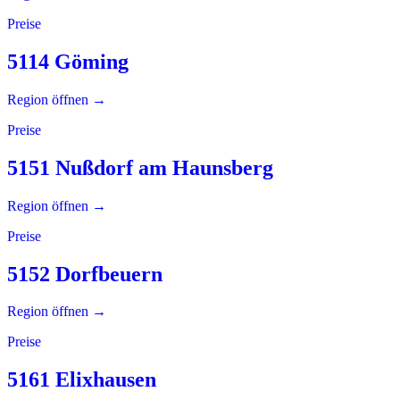
Preise
5114 Göming
Region öffnen →
Preise
5151 Nußdorf am Haunsberg
Region öffnen →
Preise
5152 Dorfbeuern
Region öffnen →
Preise
5161 Elixhausen