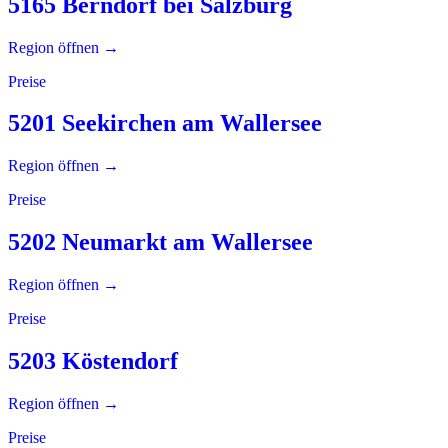
5165 Berndorf bei Salzburg
Region öffnen →
Preise
5201 Seekirchen am Wallersee
Region öffnen →
Preise
5202 Neumarkt am Wallersee
Region öffnen →
Preise
5203 Köstendorf
Region öffnen →
Preise