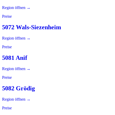
Region öffnen →
Preise
5072 Wals-Siezenheim
Region öffnen →
Preise
5081 Anif
Region öffnen →
Preise
5082 Grödig
Region öffnen →
Preise