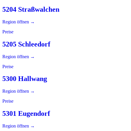
5204 Straßwalchen
Region öffnen →
Preise
5205 Schleedorf
Region öffnen →
Preise
5300 Hallwang
Region öffnen →
Preise
5301 Eugendorf
Region öffnen →