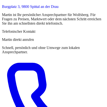
Burgplatz 3, 9800 Spittal an der Drau
Martin
ist
Ihr persönlicher Ansprechpartner
für
Wolfsberg
. Für
Fragen zu Preisen, Marktwert oder dem nächsten Schritt erreichen
Sie
ihn
am schnellsten direkt telefonisch.
Telefonischer Kontakt
Martin direkt anrufen
Schnell, persönlich und ohne Umwege zum lokalen
Ansprechpartner.