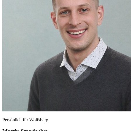
Persönlich für
Wolfsberg