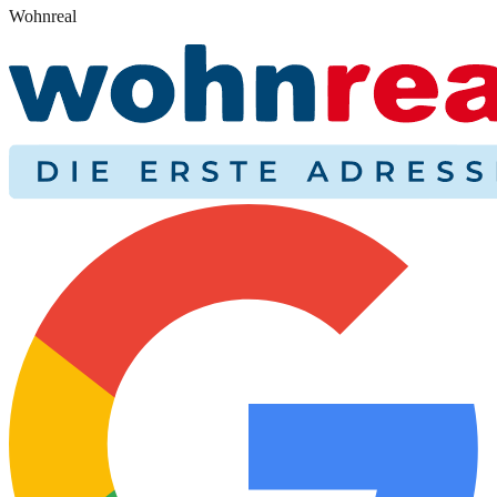
Wohnreal