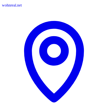
wohnreal.net