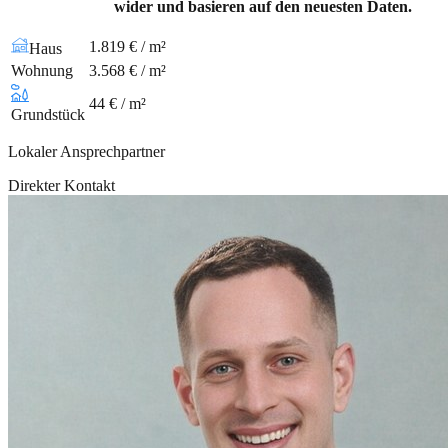
wider und basieren auf den neuesten Daten.
1.819 € / m²
Haus
Wohnung
3.568 € / m²
44 € / m²
Grundstück
Lokaler Ansprechpartner
Direkter Kontakt