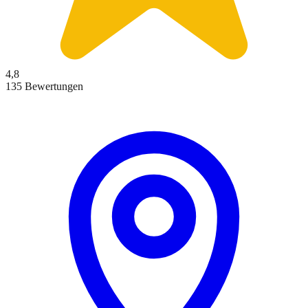
4,8
135 Bewertungen