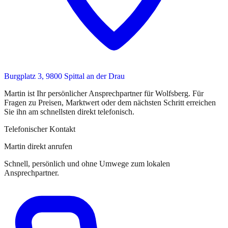
Burgplatz 3, 9800 Spittal an der Drau
Martin
ist
Ihr persönlicher Ansprechpartner
für
Wolfsberg
. Für
Fragen zu Preisen, Marktwert oder dem nächsten Schritt erreichen
Sie
ihn
am schnellsten direkt telefonisch.
Telefonischer Kontakt
Martin direkt anrufen
Schnell, persönlich und ohne Umwege zum lokalen
Ansprechpartner.