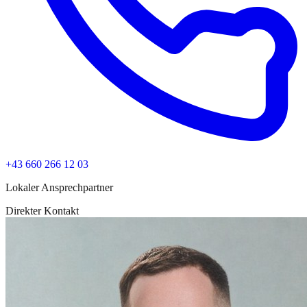
+43 660 266 12 03
Lokaler Ansprechpartner
Direkter Kontakt