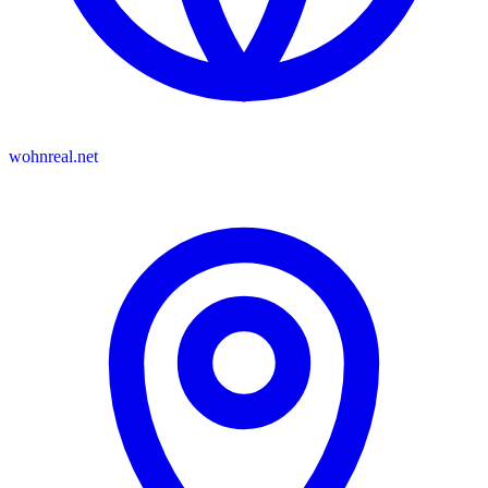
wohnreal.net