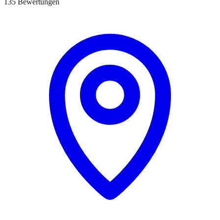
135 Bewertungen