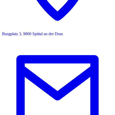
Burgplatz 3, 9800 Spittal an der Drau