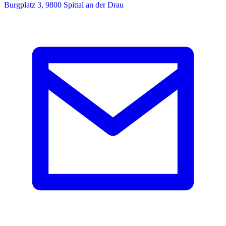
Burgplatz 3, 9800 Spittal an der Drau