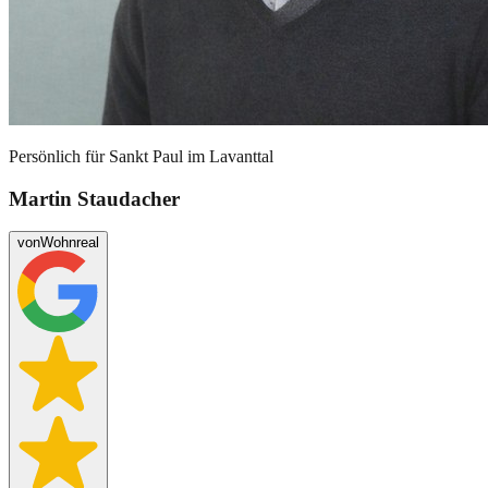
Persönlich für
Sankt Paul im Lavanttal
Martin Staudacher
von
Wohnreal