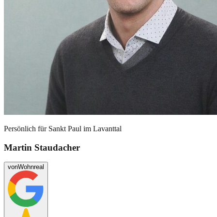
Persönlich für
Sankt Paul im Lavanttal
Martin Staudacher
von
Wohnreal