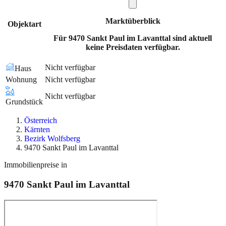
Marktüberblick
Objektart
Für 9470 Sankt Paul im Lavanttal sind aktuell
keine Preisdaten verfügbar.
Nicht verfügbar
Haus
Wohnung
Nicht verfügbar
Nicht verfügbar
Grundstück
Österreich
Kärnten
Bezirk Wolfsberg
9470 Sankt Paul im Lavanttal
Immobilienpreise in
9470
Sankt Paul im Lavanttal