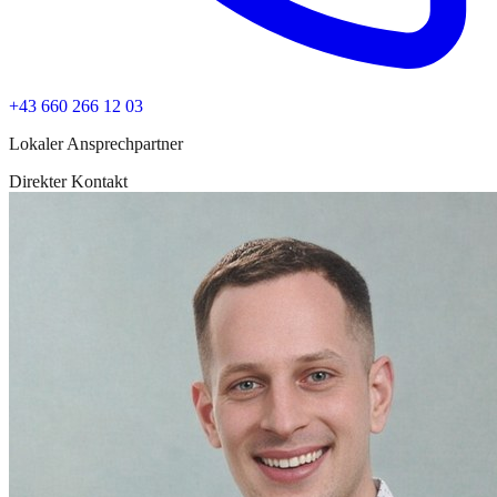
+43 660 266 12 03
Lokaler Ansprechpartner
Direkter Kontakt