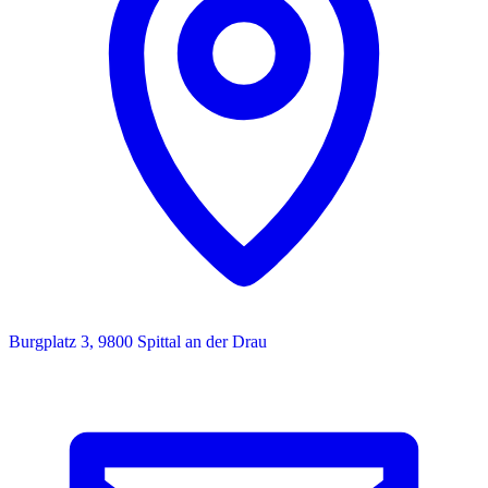
Burgplatz 3, 9800 Spittal an der Drau