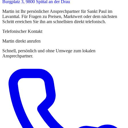
Burgplatz 3, 9800 Spittal an der Drau
Martin
ist
Ihr persönlicher Ansprechpartner
für
Sankt Paul im
Lavanttal
. Für Fragen zu Preisen, Marktwert oder dem nächsten
Schritt erreichen Sie
ihn
am schnellsten direkt telefonisch.
Telefonischer Kontakt
Martin direkt anrufen
Schnell, persönlich und ohne Umwege zum lokalen
Ansprechpartner.