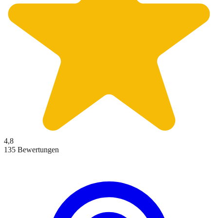
4,8
135 Bewertungen