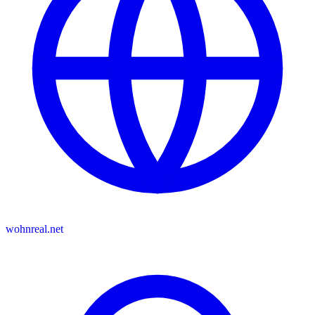
wohnreal.net