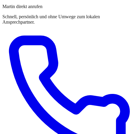
Martin direkt anrufen
Schnell, persönlich und ohne Umwege zum lokalen
Ansprechpartner.