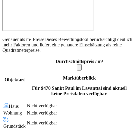
Genauer als m²-Preise
Dieses Bewertungstool berücksichtigt deutlich
mehr Faktoren und liefert eine genauere Einschätzung als reine
Quadratmeterpreise.
Durchschnittspreis / m²
Marktüberblick
Objektart
Für 9470 Sankt Paul im Lavanttal sind aktuell
keine Preisdaten verfügbar.
Nicht verfügbar
Haus
Wohnung
Nicht verfügbar
Nicht verfügbar
Grundstück