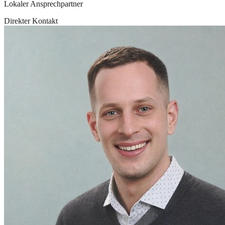
Lokaler Ansprechpartner
Direkter Kontakt