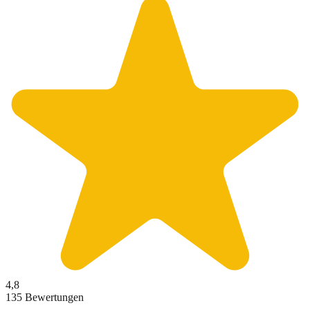
4,8
135 Bewertungen