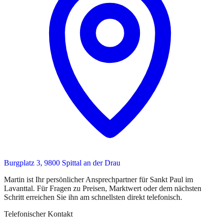
Burgplatz 3, 9800 Spittal an der Drau
Martin
ist
Ihr persönlicher Ansprechpartner
für
Sankt Paul im
Lavanttal
. Für Fragen zu Preisen, Marktwert oder dem nächsten
Schritt erreichen Sie
ihn
am schnellsten direkt telefonisch.
Telefonischer Kontakt