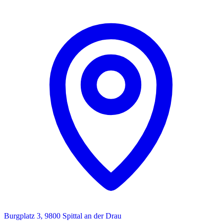
Burgplatz 3, 9800 Spittal an der Drau