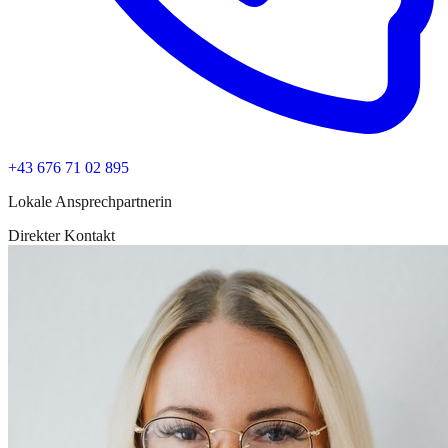
+43 676 71 02 895
Lokale Ansprechpartnerin
Direkter Kontakt