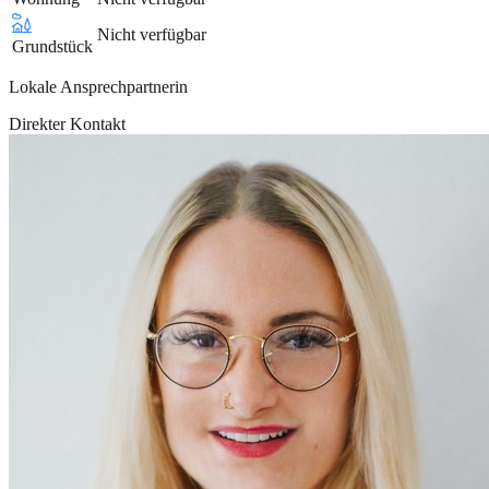
Nicht verfügbar
Grundstück
Lokale Ansprechpartnerin
Direkter Kontakt