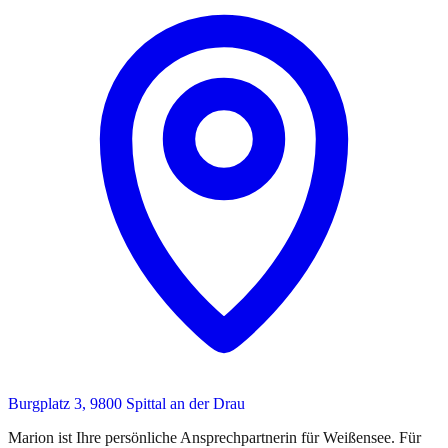
Burgplatz 3, 9800 Spittal an der Drau
Marion
ist
Ihre persönliche Ansprechpartnerin
für
Weißensee
. Für