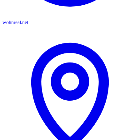
wohnreal.net