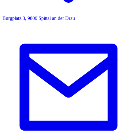
Burgplatz 3, 9800 Spittal an der Drau