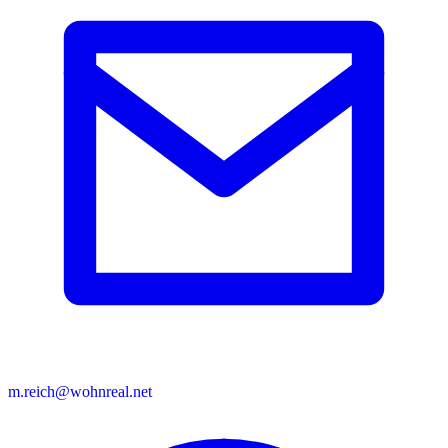
m.reich@wohnreal.net