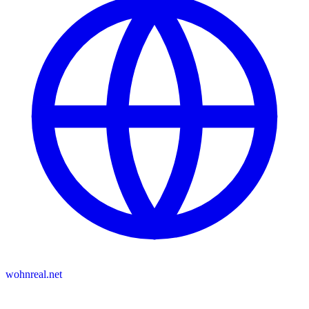
wohnreal.net