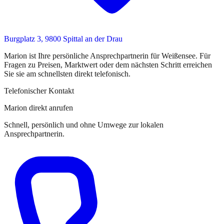
Burgplatz 3, 9800 Spittal an der Drau
Marion
ist
Ihre persönliche Ansprechpartnerin
für
Weißensee
. Für
Fragen zu Preisen, Marktwert oder dem nächsten Schritt erreichen
Sie
sie
am schnellsten direkt telefonisch.
Telefonischer Kontakt
Marion direkt anrufen
Schnell, persönlich und ohne Umwege zur lokalen
Ansprechpartnerin.