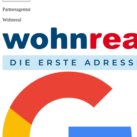
Partneragentur
Wohnreal