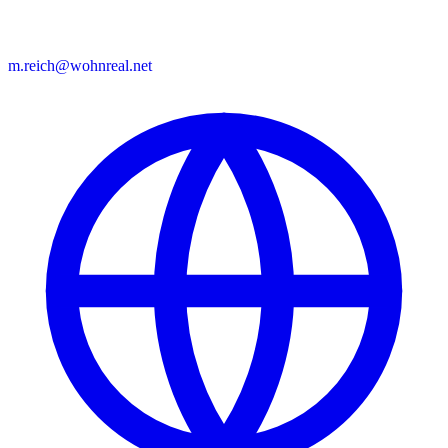
m.reich@wohnreal.net