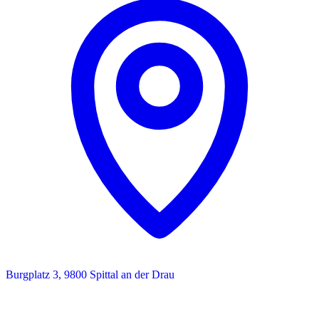
Burgplatz 3, 9800 Spittal an der Drau