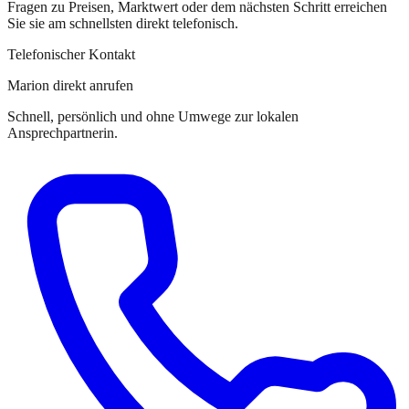
Fragen zu Preisen, Marktwert oder dem nächsten Schritt erreichen
Sie
sie
am schnellsten direkt telefonisch.
Telefonischer Kontakt
Marion direkt anrufen
Schnell, persönlich und ohne Umwege zur lokalen
Ansprechpartnerin.