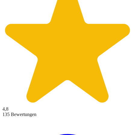
4,8
135 Bewertungen