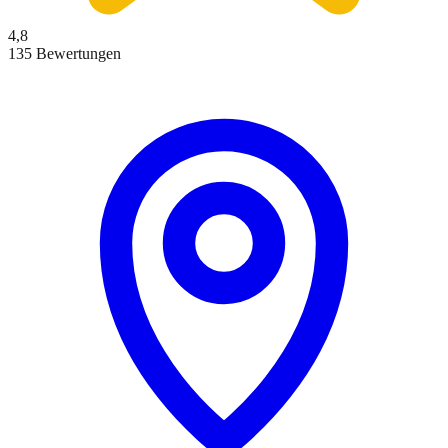
4,8
135 Bewertungen