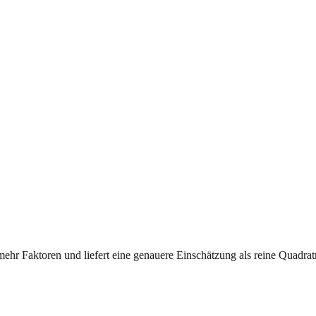
mehr Faktoren und liefert eine genauere Einschätzung als reine Quadrat