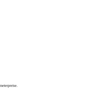
meterpreise.