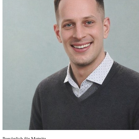
Persönlich für
Metnitz