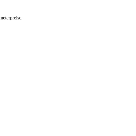
meterpreise.