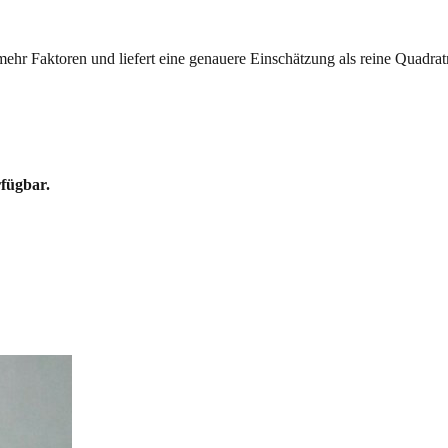
mehr Faktoren und liefert eine genauere Einschätzung als reine Quadrat
rfügbar.