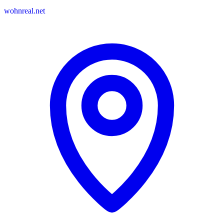
wohnreal.net