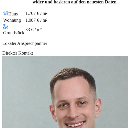
wider und basieren auf den neuesten Daten.
1.707 € / m²
Haus
Wohnung
1.087 € / m²
33 € / m²
Grundstück
Lokaler Ansprechpartner
Direkter Kontakt