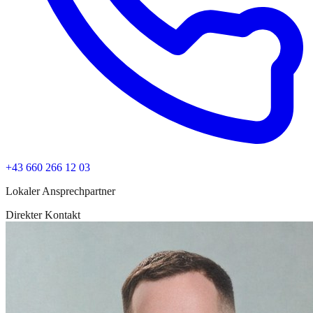
+43 660 266 12 03
Lokaler Ansprechpartner
Direkter Kontakt