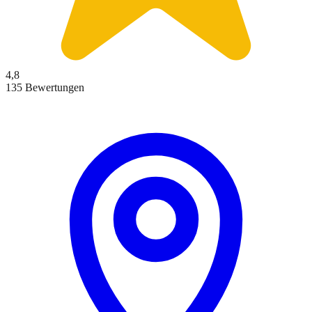
4,8
135 Bewertungen