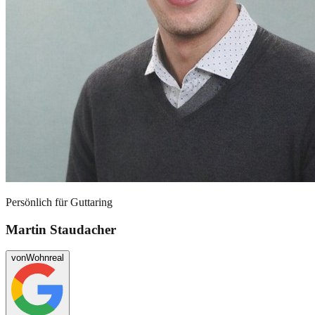
Persönlich für
Guttaring
Martin Staudacher
von
Wohnreal