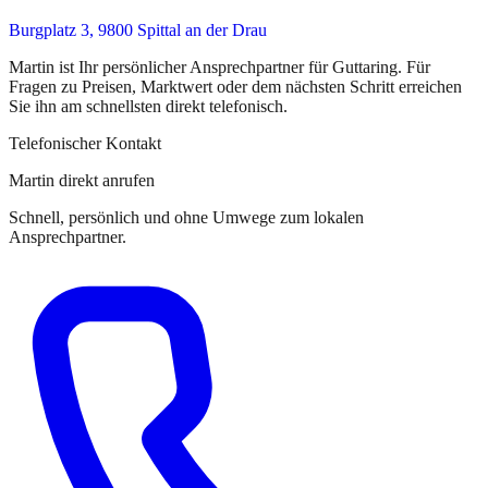
Burgplatz 3, 9800 Spittal an der Drau
Martin
ist
Ihr persönlicher Ansprechpartner
für
Guttaring
. Für
Fragen zu Preisen, Marktwert oder dem nächsten Schritt erreichen
Sie
ihn
am schnellsten direkt telefonisch.
Telefonischer Kontakt
Martin direkt anrufen
Schnell, persönlich und ohne Umwege zum lokalen
Ansprechpartner.