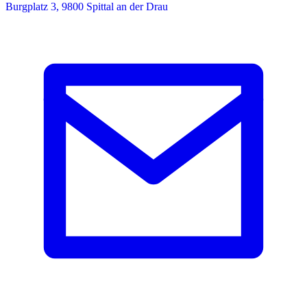
Burgplatz 3, 9800 Spittal an der Drau