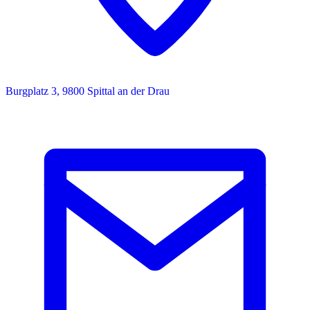
Burgplatz 3, 9800 Spittal an der Drau