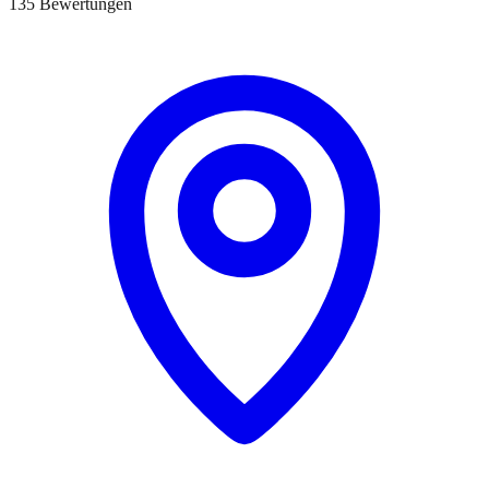
135 Bewertungen