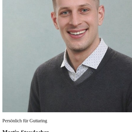
Persönlich für
Guttaring