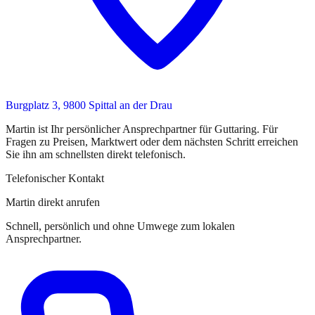
Burgplatz 3, 9800 Spittal an der Drau
Martin
ist
Ihr persönlicher Ansprechpartner
für
Guttaring
. Für
Fragen zu Preisen, Marktwert oder dem nächsten Schritt erreichen
Sie
ihn
am schnellsten direkt telefonisch.
Telefonischer Kontakt
Martin direkt anrufen
Schnell, persönlich und ohne Umwege zum lokalen
Ansprechpartner.