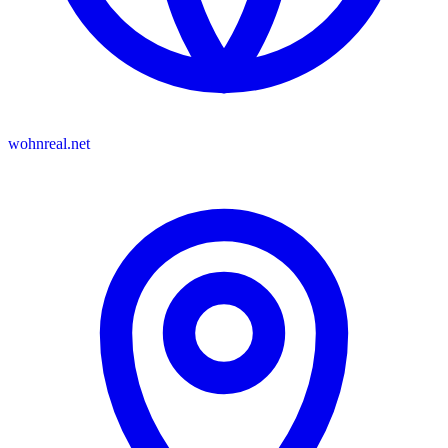
wohnreal.net