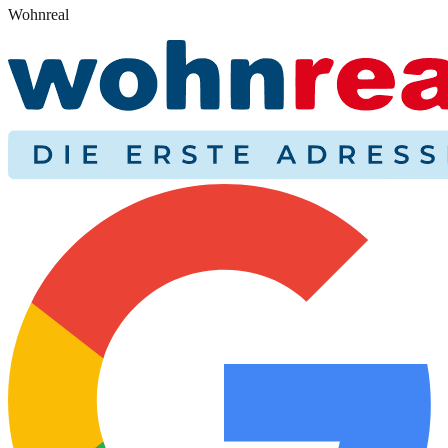
Wohnreal