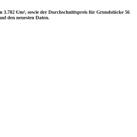
 3.782 €/m², sowie der Durchschnittspreis für Grundstücke 56
 auf den neuesten Daten.