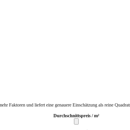
mehr Faktoren und liefert eine genauere Einschätzung als reine Quadrat
Durchschnittspreis / m²