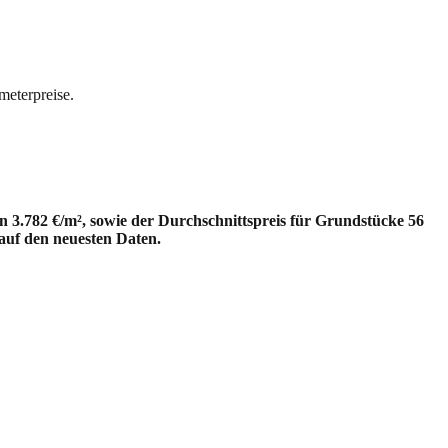
meterpreise.
 3.782 €/m², sowie der Durchschnittspreis für Grundstücke 56
 auf den neuesten Daten.