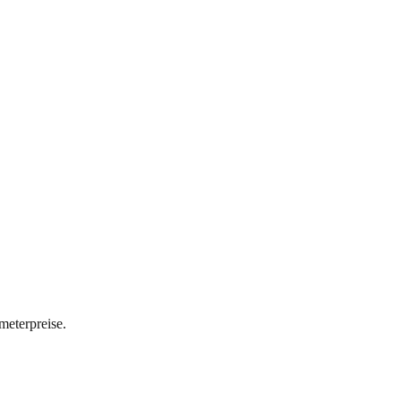
meterpreise.