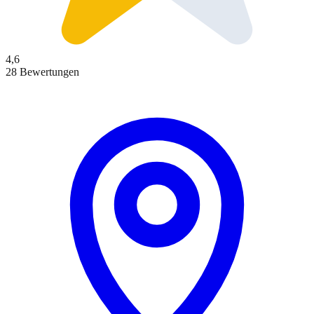
4,6
28 Bewertungen