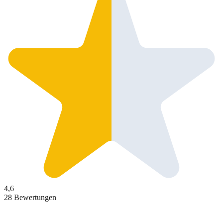
4,6
28 Bewertungen