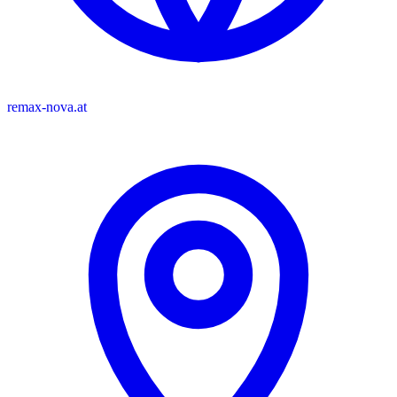
remax-nova.at