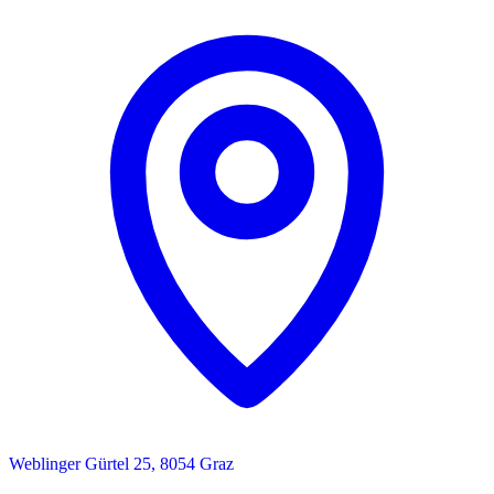
Weblinger Gürtel 25, 8054 Graz