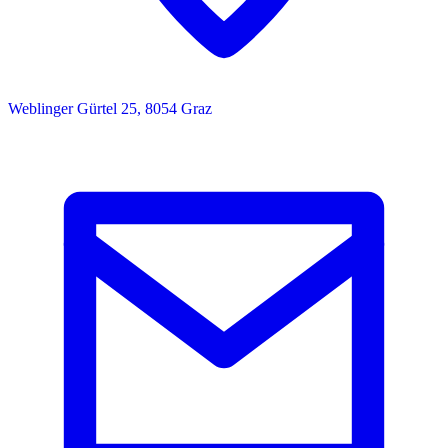
Weblinger Gürtel 25, 8054 Graz