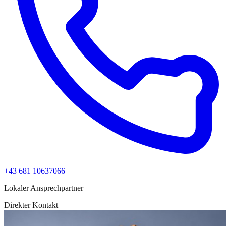
+43 681 10637066
Lokaler Ansprechpartner
Direkter Kontakt