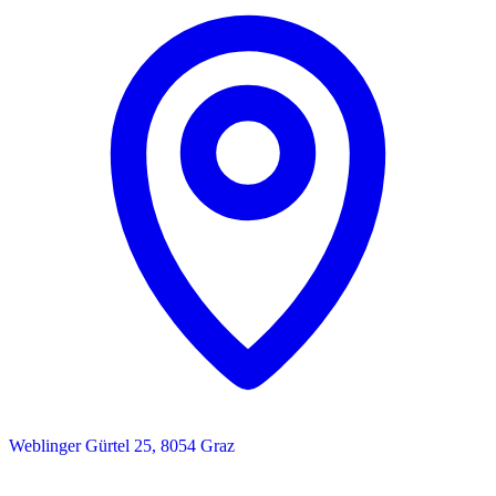
Weblinger Gürtel 25, 8054 Graz