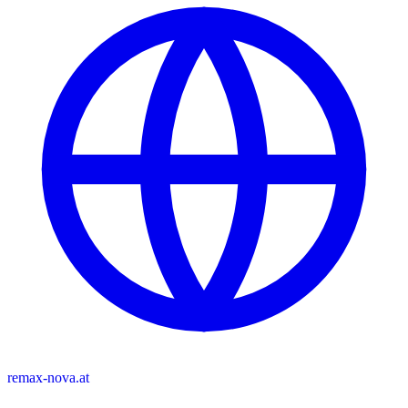
remax-nova.at