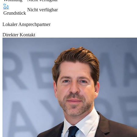
Nicht verfügbar
Grundstück
Lokaler Ansprechpartner
Direkter Kontakt