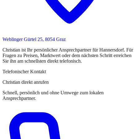
Weblinger Gürtel 25, 8054 Graz
Christian
ist
Ihr persönlicher Ansprechpartner
für
Hannersdorf
. Für
Fragen zu Preisen, Marktwert oder dem nächsten Schritt erreichen
Sie
ihn
am schnellsten direkt telefonisch.
Telefonischer Kontakt
Christian direkt anrufen
Schnell, persönlich und ohne Umwege zum lokalen
Ansprechpartner.