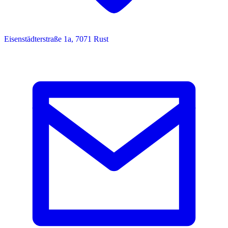
Eisenstädterstraße 1a, 7071 Rust