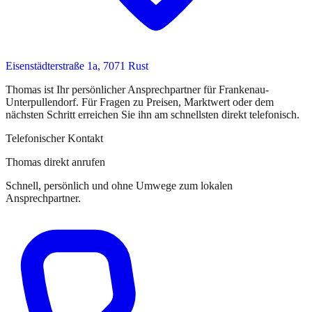
Eisenstädterstraße 1a, 7071 Rust
Thomas
ist
Ihr persönlicher Ansprechpartner
für
Frankenau-
Unterpullendorf
. Für Fragen zu Preisen, Marktwert oder dem
nächsten Schritt erreichen Sie
ihn
am schnellsten direkt telefonisch.
Telefonischer Kontakt
Thomas direkt anrufen
Schnell, persönlich und ohne Umwege zum lokalen
Ansprechpartner.