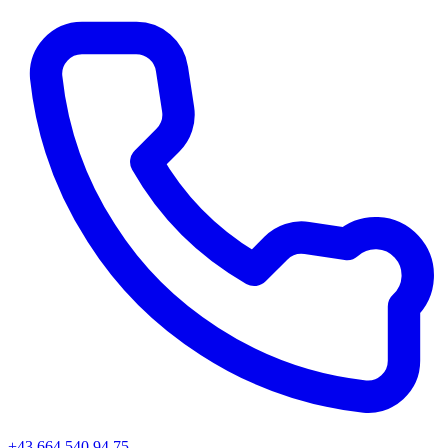
+43 664 540 94 75