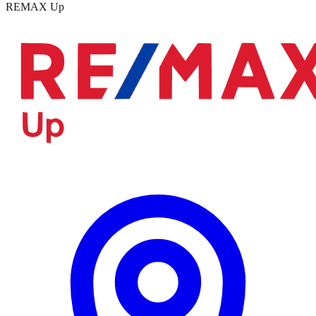
REMAX Up