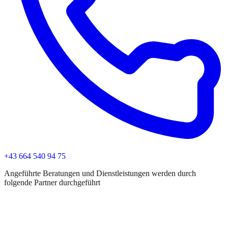
+43 664 540 94 75
Angeführte Beratungen und Dienstleistungen werden durch
folgende Partner durchgeführt