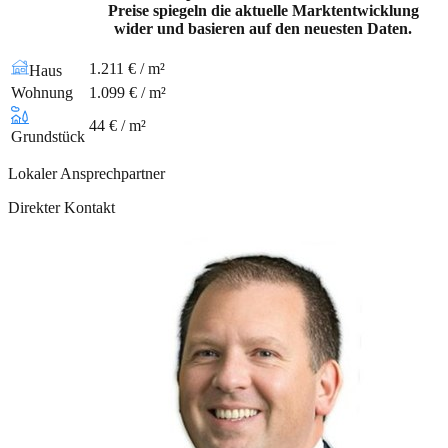
Preise spiegeln die aktuelle Marktentwicklung
wider und basieren auf den neuesten Daten.
1.211 € / m²
Haus
Wohnung
1.099 € / m²
44 € / m²
Grundstück
Lokaler Ansprechpartner
Direkter Kontakt