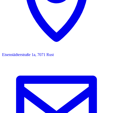
Eisenstädterstraße 1a, 7071 Rust