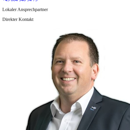
Lokaler Ansprechpartner
Direkter Kontakt