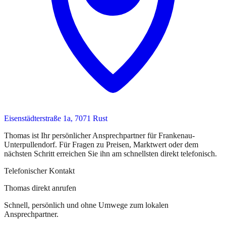
Eisenstädterstraße 1a, 7071 Rust
Thomas
ist
Ihr persönlicher Ansprechpartner
für
Frankenau-
Unterpullendorf
. Für Fragen zu Preisen, Marktwert oder dem
nächsten Schritt erreichen Sie
ihn
am schnellsten direkt telefonisch.
Telefonischer Kontakt
Thomas direkt anrufen
Schnell, persönlich und ohne Umwege zum lokalen
Ansprechpartner.