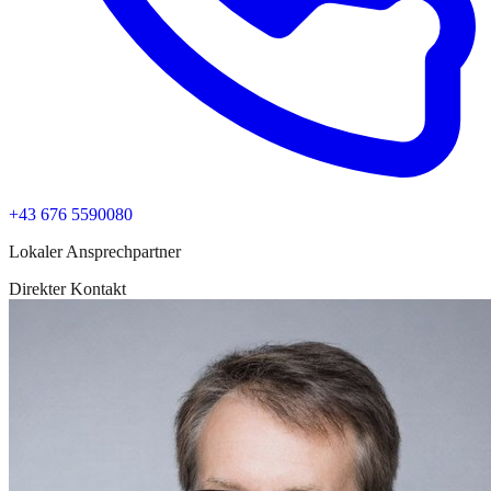
+43 676 5590080
Lokaler Ansprechpartner
Direkter Kontakt