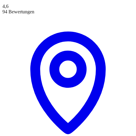
4,6
94 Bewertungen