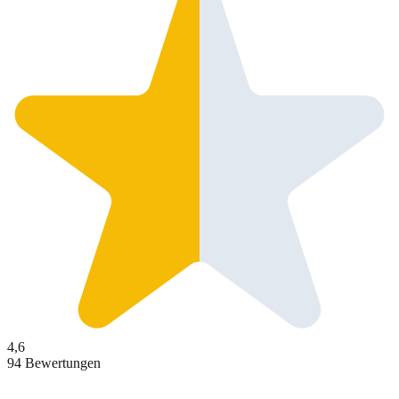
4,6
94 Bewertungen