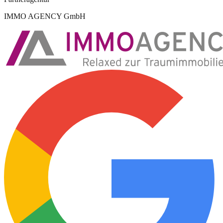
IMMO AGENCY GmbH