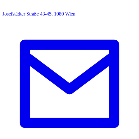
Josefstädter Straße 43-45, 1080 Wien