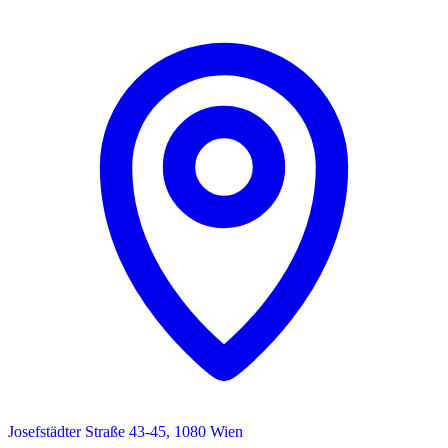
Josefstädter Straße 43-45, 1080 Wien