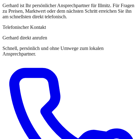
Gerhard
ist
Ihr persönlicher Ansprechpartner
für
Illmitz
. Für Fragen
zu Preisen, Marktwert oder dem nächsten Schritt erreichen Sie
ihn
am schnellsten direkt telefonisch.
Telefonischer Kontakt
Gerhard direkt anrufen
Schnell, persönlich und ohne Umwege zum lokalen
Ansprechpartner.