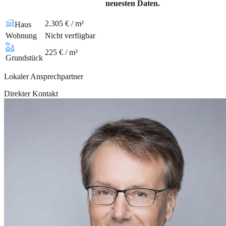
neuesten Daten.
2.305 € / m²
Haus
Wohnung
Nicht verfügbar
225 € / m²
Grundstück
Lokaler Ansprechpartner
Direkter Kontakt