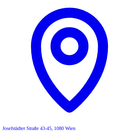
Josefstädter Straße 43-45, 1080 Wien