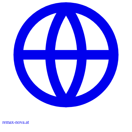
remax-nova.at