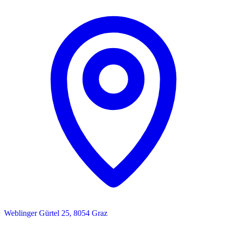
Weblinger Gürtel 25, 8054 Graz