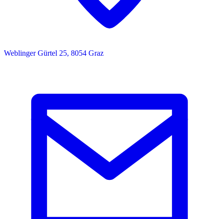
Weblinger Gürtel 25, 8054 Graz