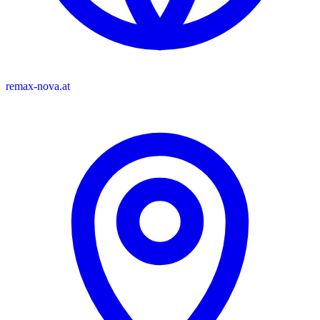
remax-nova.at