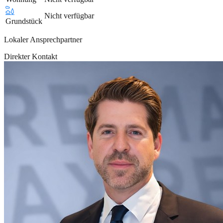
Nicht verfügbar
Grundstück
Lokaler Ansprechpartner
Direkter Kontakt