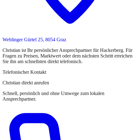
Weblinger Gürtel 25, 8054 Graz
Christian
ist
Ihr persönlicher Ansprechpartner
für
Hackerberg
. Für
Fragen zu Preisen, Marktwert oder dem nächsten Schritt erreichen
Sie
ihn
am schnellsten direkt telefonisch.
Telefonischer Kontakt
Christian direkt anrufen
Schnell, persönlich und ohne Umwege zum lokalen
Ansprechpartner.