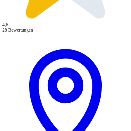
4,6
28 Bewertungen