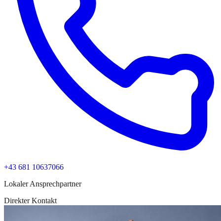
+43 681 10637066
Lokaler Ansprechpartner
Direkter Kontakt