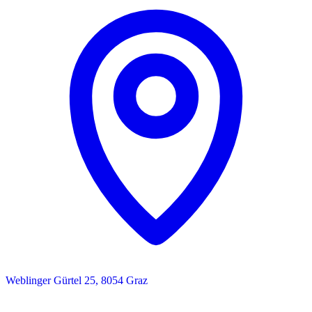
Weblinger Gürtel 25, 8054 Graz