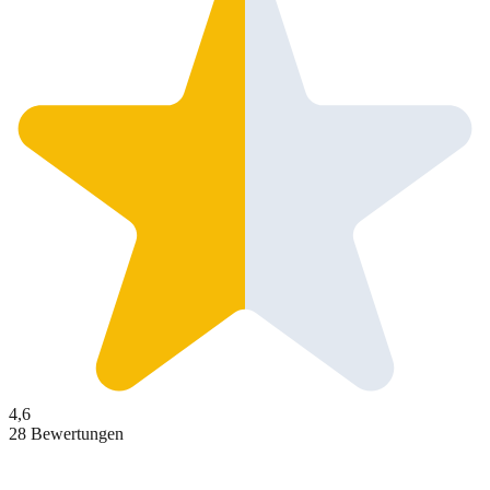
4,6
28 Bewertungen