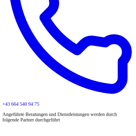
+43 664 540 94 75
Angeführte Beratungen und Dienstleistungen werden durch
folgende Partner durchgeführt