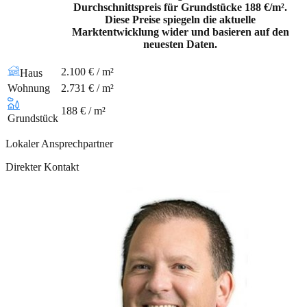
Durchschnittspreis für Grundstücke 188 €/m².
Diese Preise spiegeln die aktuelle
Marktentwicklung wider und basieren auf den
neuesten Daten.
2.100 € / m²
Haus
Wohnung
2.731 € / m²
188 € / m²
Grundstück
Lokaler Ansprechpartner
Direkter Kontakt