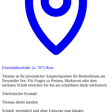
Eisenstädterstraße 1a, 7071 Rust
Thomas
ist
Ihr persönlicher Ansprechpartner
für
Breitenbrunn am
Neusiedler See
. Für Fragen zu Preisen, Marktwert oder dem
nächsten Schritt erreichen Sie
ihn
am schnellsten direkt telefonisch.
Telefonischer Kontakt
Thomas direkt anrufen
Schnell, persönlich und ohne Umwege zum lokalen