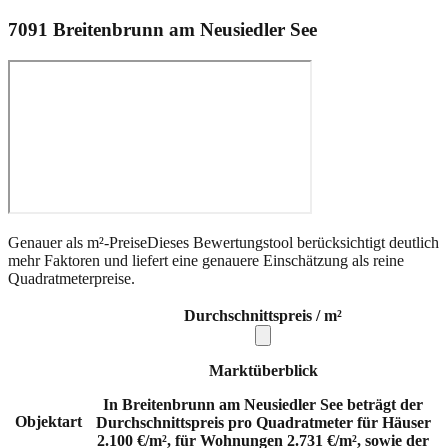
7091
Breitenbrunn am Neusiedler See
Genauer als m²-Preise
Dieses Bewertungstool berücksichtigt deutlich
mehr Faktoren und liefert eine genauere Einschätzung als reine
Quadratmeterpreise.
Durchschnittspreis / m²
Marktüberblick
In Breitenbrunn am Neusiedler See beträgt der
Objektart
Durchschnittspreis pro Quadratmeter für Häuser
2.100 €/m², für Wohnungen 2.731 €/m², sowie der