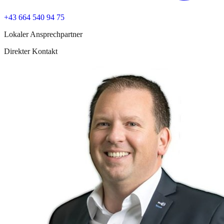
+43 664 540 94 75
Lokaler Ansprechpartner
Direkter Kontakt