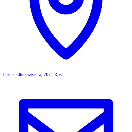
Eisenstädterstraße 1a, 7071 Rust