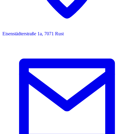
Eisenstädterstraße 1a, 7071 Rust