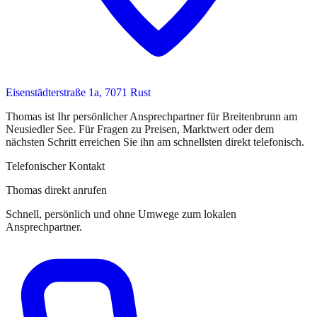
Eisenstädterstraße 1a, 7071 Rust
Thomas
ist
Ihr persönlicher Ansprechpartner
für
Breitenbrunn am
Neusiedler See
. Für Fragen zu Preisen, Marktwert oder dem
nächsten Schritt erreichen Sie
ihn
am schnellsten direkt telefonisch.
Telefonischer Kontakt
Thomas direkt anrufen
Schnell, persönlich und ohne Umwege zum lokalen
Ansprechpartner.