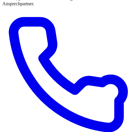
Ansprechpartner.